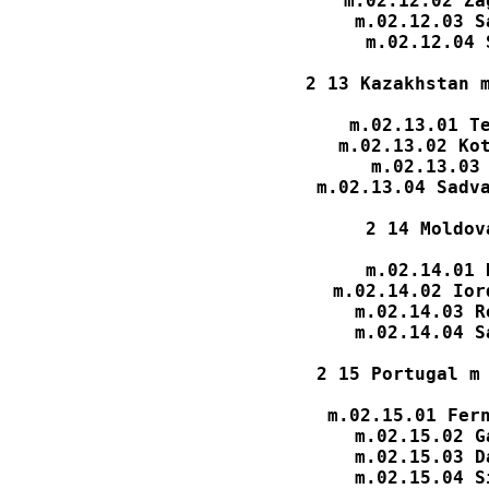
m.02.12.02 Za
m.02.12.03 S
m.02.12.04 
2 13 Kazakhstan m
m.02.13.01 Te
m.02.13.02 Kot
m.02.13.03 
m.02.13.04 Sadva
2 14 Moldov
m.02.14.01 
m.02.14.02 Ior
m.02.14.03 R
m.02.14.04 S
2 15 Portugal m 
m.02.15.01 Fern
m.02.15.02 G
m.02.15.03 D
m.02.15.04 S