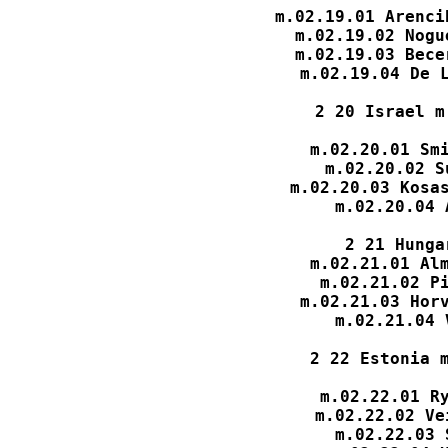
m.02.19.01 Arenci
m.02.19.02 Nogu
m.02.19.03 Bece
m.02.19.04 De L
2 20 Israel m
m.02.20.01 Smi
m.02.20.02 S
m.02.20.03 Kosas
m.02.20.04 
2 21 Hunga
m.02.21.01 Alm
m.02.21.02 Pi
m.02.21.03 Horv
m.02.21.04 
2 22 Estonia m
m.02.22.01 Ry
m.02.22.02 Ve
m.02.22.03 