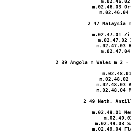
m.02.46.02
m.02.46.03 Or
m.02.46.04 
2 47 Malaysia m
m.02.47.01 Zi
m.02.47.02 
m.02.47.03 H
m.02.47.04
2 39 Angola m Wales m 2 - 
m.02.48.01
m.02.48.02 
m.02.48.03 A
m.02.48.04 M
2 49 Neth. Antil
m.02.49.01 Me
m.02.49.0
m.02.49.03 S
m.02.49.04 Fl