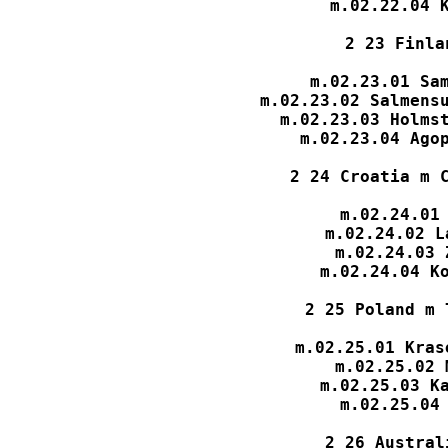
m.02.22.04 K
2 23 Finla
m.02.23.01 Sam
m.02.23.02 Salmensu
m.02.23.03 Holmst
m.02.23.04 Agop
2 24 Croatia m C
m.02.24.01 
m.02.24.02 L
m.02.24.03 
m.02.24.04 Ko
2 25 Poland m 
m.02.25.01 Kras
m.02.25.02 
m.02.25.03 Ka
m.02.25.04 
2 26 Austral