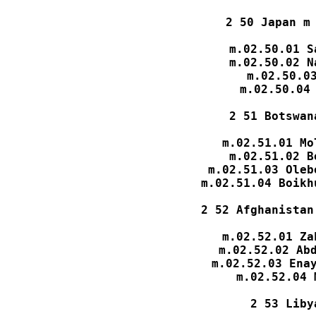
2 50 Japan m 
m.02.50.01 S
m.02.50.02 N
m.02.50.03
m.02.50.04 
2 51 Botswan
m.02.51.01 Mo
m.02.51.02 B
m.02.51.03 Oleb
m.02.51.04 Boikh
2 52 Afghanistan
m.02.52.01 Za
m.02.52.02 Abd
m.02.52.03 Enay
m.02.52.04 
2 53 Liby