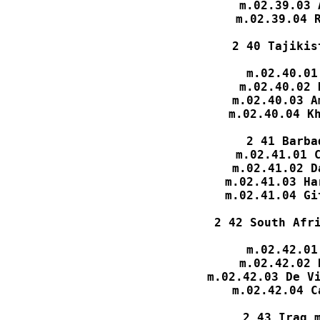
m.02.39.03 
m.02.39.04 R
2 40 Tajikis
m.02.40.01
m.02.40.02 
m.02.40.03 A
m.02.40.04 Kh
2 41 Barba
m.02.41.01 C
m.02.41.02 D
m.02.41.03 Ha
m.02.41.04 Gi
2 42 South Afri
m.02.42.01
m.02.42.02 
m.02.42.03 De Vi
m.02.42.04 C
2 43 Iraq m