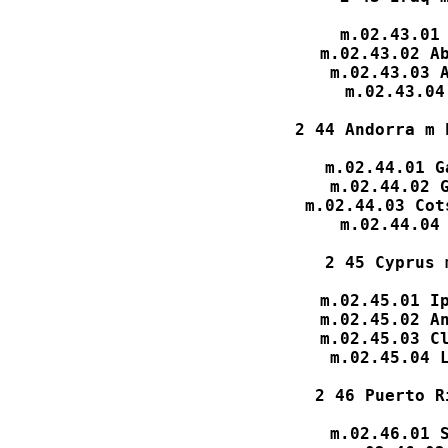
m.02.43.01 
m.02.43.02 Ab
m.02.43.03 A
m.02.43.04
2 44 Andorra m 
m.02.44.01 G
m.02.44.02 G
m.02.44.03 Cot
m.02.44.04 
2 45 Cyprus 
m.02.45.01 Ip
m.02.45.02 An
m.02.45.03 Cl
m.02.45.04 L
2 46 Puerto R
m.02.46.01 S