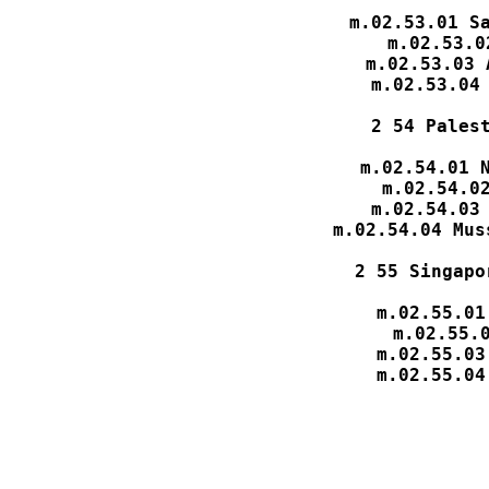
m.02.53.01 Sa
m.02.53.0
m.02.53.03 
m.02.53.04 
2 54 Palest
m.02.54.01 N
m.02.54.02
m.02.54.03 
m.02.54.04 Mus
2 55 Singapo
m.02.55.01
m.02.55.0
m.02.55.03
m.02.55.04