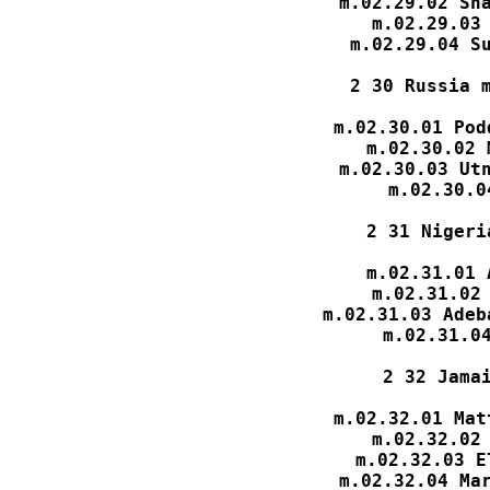
m.02.29.02 Sha
m.02.29.03 
m.02.29.04 Su
2 30 Russia m
m.02.30.01 Pod
m.02.30.02 
m.02.30.03 Utn
m.02.30.0
2 31 Nigeri
m.02.31.01 
m.02.31.02 
m.02.31.03 Adeb
m.02.31.04
2 32 Jamai
m.02.32.01 Mat
m.02.32.02 
m.02.32.03 E
m.02.32.04 Mar