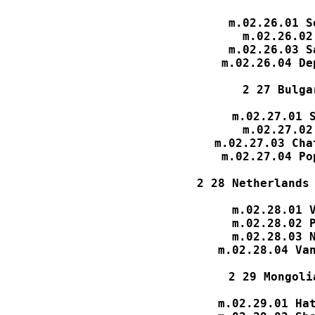
m.02.26.01 S
m.02.26.02
m.02.26.03 S
m.02.26.04 De
2 27 Bulga
m.02.27.01 S
m.02.27.02
m.02.27.03 Cha
m.02.27.04 Po
2 28 Netherlands 
m.02.28.01 V
m.02.28.02 P
m.02.28.03 N
m.02.28.04 Van
2 29 Mongoli
m.02.29.01 Hat