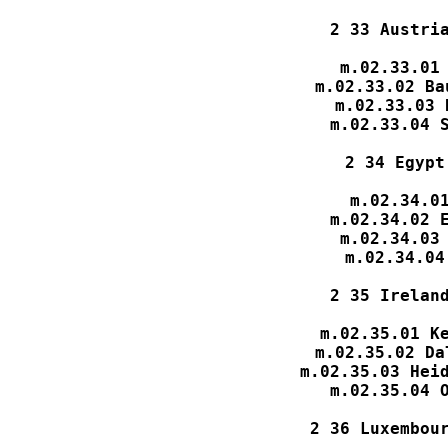
2 33 Austria
m.02.33.01 
m.02.33.02 Ba
m.02.33.03 
m.02.33.04 S
2 34 Egypt
m.02.34.01
m.02.34.02 E
m.02.34.03 
m.02.34.04
2 35 Ireland
m.02.35.01 Ke
m.02.35.02 Da
m.02.35.03 Heid
m.02.35.04 O
2 36 Luxembour