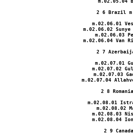
m.02.05.04 B
2 6 Brazil m
m.02.06.01 Ves
m.02.06.02 Sunye 
m.02.06.03 Pe
m.02.06.04 Van Ri
2 7 Azerbaij
m.02.07.01 Gu
m.02.07.02 Gul
m.02.07.03 Ga
m.02.07.04 Allahv
2 8 Romania
m.02.08.01 Istr
m.02.08.02 M
m.02.08.03 Nis
m.02.08.04 Ion
2 9 Canada