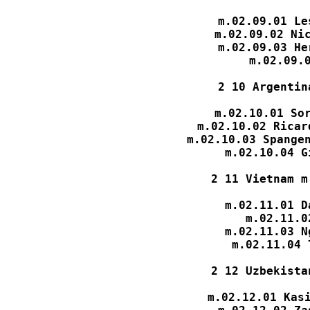
m.02.09.01 Le
m.02.09.02 Nic
m.02.09.03 He
m.02.09.0
2 10 Argentin
m.02.10.01 Sor
m.02.10.02 Ricar
m.02.10.03 Spangen
m.02.10.04 G
2 11 Vietnam m
m.02.11.01 D
m.02.11.0
m.02.11.03 N
m.02.11.04 
2 12 Uzbekista
m.02.12.01 Kasi