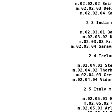
m.02.02.02 Seir
m.02.02.03 DeF
m.02.02.04 Ka
2 3 India 
m.02.03.01 Ba
m.02.03.02 K
m.02.03.03 Kr
m.02.03.04 Sarav
2 4 Icela
m.02.04.01 Ste
m.02.04.02 Thorh
m.02.04.03 Gre
m.02.04.04 Vidar
2 5 Italy m
m.02.05.01 E
m.02.05.02 
m.02.05.03 Arl