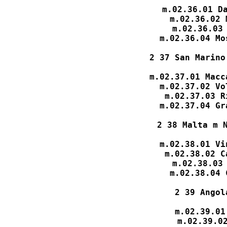
m.02.36.01 Da
m.02.36.02 
m.02.36.03 
m.02.36.04 Mo
2 37 San Marino
m.02.37.01 Macc
m.02.37.02 Vo
m.02.37.03 R
m.02.37.04 Gr
2 38 Malta m N
m.02.38.01 Vi
m.02.38.02 C
m.02.38.03 
m.02.38.04 
2 39 Angol
m.02.39.01
m.02.39.02