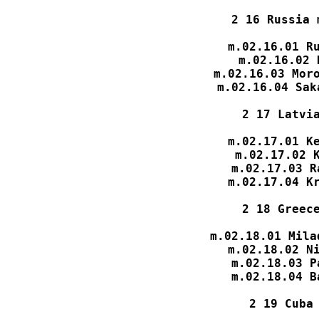
2 16 Russia 
m.02.16.01 Ru
m.02.16.02 
m.02.16.03 Moro
m.02.16.04 Sak
2 17 Latvia
m.02.17.01 Ke
m.02.17.02 K
m.02.17.03 R
m.02.17.04 Kr
2 18 Greece
m.02.18.01 Mila
m.02.18.02 Ni
m.02.18.03 P
m.02.18.04 B
2 19 Cuba 